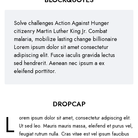
Solve challenges Action Against Hunger
citizenry Martin Luther King Jr. Combat
malaria, mobilize lasting change billionaire
Lorem ipsum dolor sit amet consectetur
adipiscing elit. Fusce iaculis gravida lectus
sed hendrerit. Aenean nec ipsum a ex
eleifend porttitor.
DROPCAP
L
orem ipsum dolor sit amet, consectetur adipiscing elit.
Ut sed leo. Mauris mauris massa, eleifend et purus vel,
feugiat rutrum nulla. Cras vitae est vel ipsum faucibus