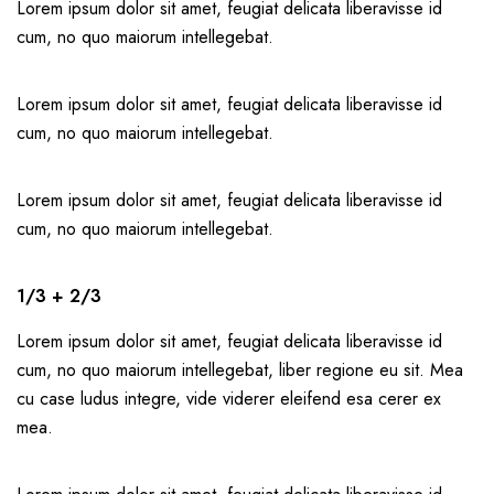
Lorem ipsum dolor sit amet, feugiat delicata liberavisse id
cum, no quo maiorum intellegebat.
Lorem ipsum dolor sit amet, feugiat delicata liberavisse id
cum, no quo maiorum intellegebat.
Lorem ipsum dolor sit amet, feugiat delicata liberavisse id
cum, no quo maiorum intellegebat.
1/3 + 2/3
Lorem ipsum dolor sit amet, feugiat delicata liberavisse id
cum, no quo maiorum intellegebat, liber regione eu sit. Mea
cu case ludus integre, vide viderer eleifend esa cerer ex
mea.