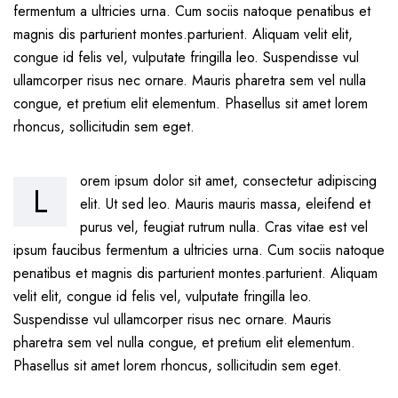
fermentum a ultricies urna. Cum sociis natoque penatibus et
magnis dis parturient montes.parturient. Aliquam velit elit,
congue id felis vel, vulputate fringilla leo. Suspendisse vul
ullamcorper risus nec ornare. Mauris pharetra sem vel nulla
congue, et pretium elit elementum. Phasellus sit amet lorem
rhoncus, sollicitudin sem eget.
orem ipsum dolor sit amet, consectetur adipiscing
L
elit. Ut sed leo. Mauris mauris massa, eleifend et
purus vel, feugiat rutrum nulla. Cras vitae est vel
ipsum faucibus fermentum a ultricies urna. Cum sociis natoque
penatibus et magnis dis parturient montes.parturient. Aliquam
velit elit, congue id felis vel, vulputate fringilla leo.
Suspendisse vul ullamcorper risus nec ornare. Mauris
pharetra sem vel nulla congue, et pretium elit elementum.
Phasellus sit amet lorem rhoncus, sollicitudin sem eget.