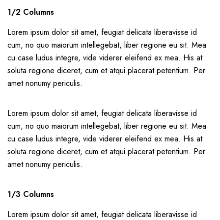
1/2 Columns
Lorem ipsum dolor sit amet, feugiat delicata liberavisse id
cum, no quo maiorum intellegebat, liber regione eu sit. Mea
cu case ludus integre, vide viderer eleifend ex mea. His at
soluta regione diceret, cum et atqui placerat petentium. Per
amet nonumy periculis.
Lorem ipsum dolor sit amet, feugiat delicata liberavisse id
cum, no quo maiorum intellegebat, liber regione eu sit. Mea
cu case ludus integre, vide viderer eleifend ex mea. His at
soluta regione diceret, cum et atqui placerat petentium. Per
amet nonumy periculis.
1/3 Columns
Lorem ipsum dolor sit amet, feugiat delicata liberavisse id