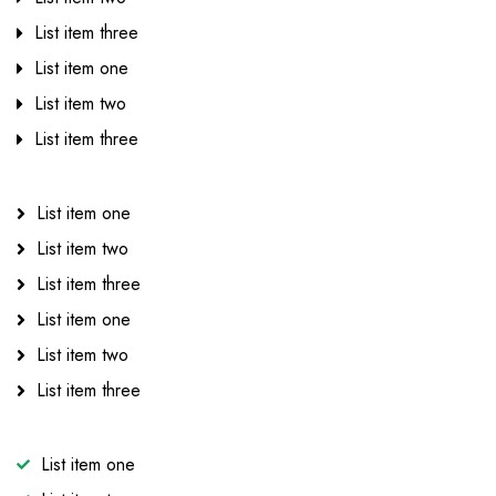
List item three
List item one
List item two
List item three
List item one
List item two
List item three
List item one
List item two
List item three
List item one