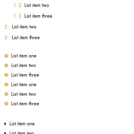
List item two
List item three
List item two
List item three
List item one
List item two
List item three
List item one
List item two
List item three
List item one
List item two