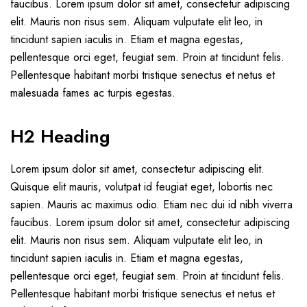
faucibus. Lorem ipsum dolor sit amet, consectetur adipiscing
elit. Mauris non risus sem. Aliquam vulputate elit leo, in
tincidunt sapien iaculis in. Etiam et magna egestas,
pellentesque orci eget, feugiat sem. Proin at tincidunt felis.
Pellentesque habitant morbi tristique senectus et netus et
malesuada fames ac turpis egestas.
H2 Heading
Lorem ipsum dolor sit amet, consectetur adipiscing elit.
Quisque elit mauris, volutpat id feugiat eget, lobortis nec
sapien. Mauris ac maximus odio. Etiam nec dui id nibh viverra
faucibus. Lorem ipsum dolor sit amet, consectetur adipiscing
elit. Mauris non risus sem. Aliquam vulputate elit leo, in
tincidunt sapien iaculis in. Etiam et magna egestas,
pellentesque orci eget, feugiat sem. Proin at tincidunt felis.
Pellentesque habitant morbi tristique senectus et netus et