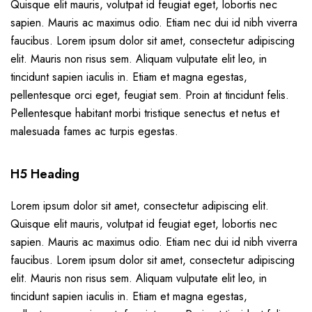
Quisque elit mauris, volutpat id feugiat eget, lobortis nec
sapien. Mauris ac maximus odio. Etiam nec dui id nibh viverra
faucibus. Lorem ipsum dolor sit amet, consectetur adipiscing
elit. Mauris non risus sem. Aliquam vulputate elit leo, in
tincidunt sapien iaculis in. Etiam et magna egestas,
pellentesque orci eget, feugiat sem. Proin at tincidunt felis.
Pellentesque habitant morbi tristique senectus et netus et
malesuada fames ac turpis egestas.
H5 Heading
Lorem ipsum dolor sit amet, consectetur adipiscing elit.
Quisque elit mauris, volutpat id feugiat eget, lobortis nec
sapien. Mauris ac maximus odio. Etiam nec dui id nibh viverra
faucibus. Lorem ipsum dolor sit amet, consectetur adipiscing
elit. Mauris non risus sem. Aliquam vulputate elit leo, in
tincidunt sapien iaculis in. Etiam et magna egestas,