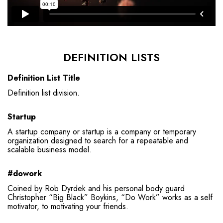
DEFINITION LISTS
Definition List Title
Definition list division.
Startup
A startup company or startup is a company or temporary
organization designed to search for a repeatable and
scalable business model.
#dowork
Coined by Rob Dyrdek and his personal body guard
Christopher “Big Black” Boykins, “Do Work” works as a self
motivator, to motivating your friends.