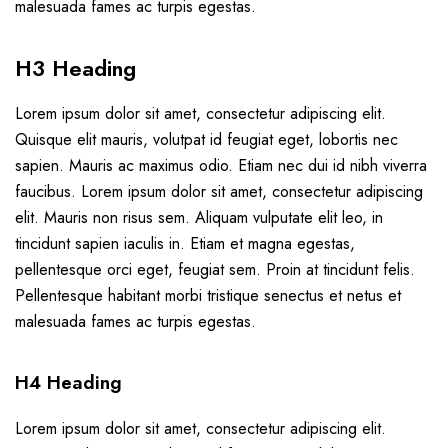
malesuada fames ac turpis egestas.
H3 Heading
Lorem ipsum dolor sit amet, consectetur adipiscing elit.
Quisque elit mauris, volutpat id feugiat eget, lobortis nec
sapien. Mauris ac maximus odio. Etiam nec dui id nibh viverra
faucibus. Lorem ipsum dolor sit amet, consectetur adipiscing
elit. Mauris non risus sem. Aliquam vulputate elit leo, in
tincidunt sapien iaculis in. Etiam et magna egestas,
pellentesque orci eget, feugiat sem. Proin at tincidunt felis.
Pellentesque habitant morbi tristique senectus et netus et
malesuada fames ac turpis egestas.
H4 Heading
Lorem ipsum dolor sit amet, consectetur adipiscing elit.