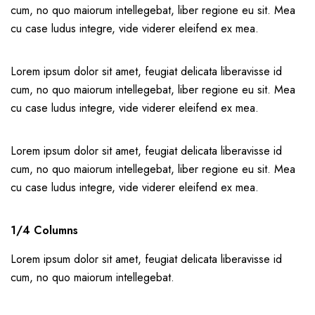
cum, no quo maiorum intellegebat, liber regione eu sit. Mea
cu case ludus integre, vide viderer eleifend ex mea.
Lorem ipsum dolor sit amet, feugiat delicata liberavisse id
cum, no quo maiorum intellegebat, liber regione eu sit. Mea
cu case ludus integre, vide viderer eleifend ex mea.
Lorem ipsum dolor sit amet, feugiat delicata liberavisse id
cum, no quo maiorum intellegebat, liber regione eu sit. Mea
cu case ludus integre, vide viderer eleifend ex mea.
1/4 Columns
Lorem ipsum dolor sit amet, feugiat delicata liberavisse id
cum, no quo maiorum intellegebat.