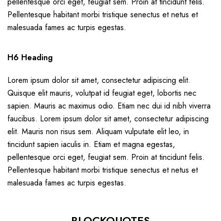
pellentesque orci eget, feugiat sem. Proin at tincidunt felis.
Pellentesque habitant morbi tristique senectus et netus et
malesuada fames ac turpis egestas.
H6 Heading
Lorem ipsum dolor sit amet, consectetur adipiscing elit.
Quisque elit mauris, volutpat id feugiat eget, lobortis nec
sapien. Mauris ac maximus odio. Etiam nec dui id nibh viverra
faucibus. Lorem ipsum dolor sit amet, consectetur adipiscing
elit. Mauris non risus sem. Aliquam vulputate elit leo, in
tincidunt sapien iaculis in. Etiam et magna egestas,
pellentesque orci eget, feugiat sem. Proin at tincidunt felis.
Pellentesque habitant morbi tristique senectus et netus et
malesuada fames ac turpis egestas.
BLOCKQUOTES