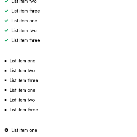
List item two
List item three
List item one
List item two
List item three
List item one
List item two
List item three
List item one
List item two
List item three
List item one